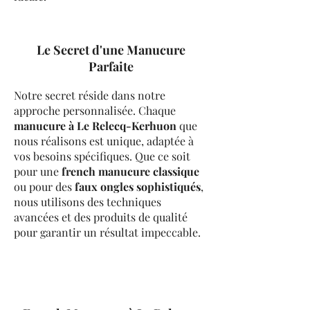
Le Secret d'une Manucure
Parfaite
​Notre secret réside dans notre
approche personnalisée. Chaque
manucure à Le Relecq-Kerhuon
que
nous réalisons est unique, adaptée à
vos besoins spécifiques. Que ce soit
pour une
french manucure classique
ou pour des
faux ongles sophistiqués
,
nous utilisons des techniques
avancées et des produits de qualité
pour garantir un résultat impeccable.