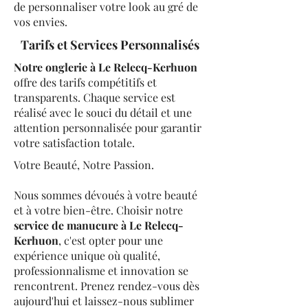
de personnaliser votre look au gré de
vos envies.
Tarifs et Services Personnalisés
Notre onglerie à Le Relecq-Kerhuon
offre des tarifs compétitifs et
transparents. Chaque service est
réalisé avec le souci du détail et une
attention personnalisée pour garantir
votre satisfaction totale.
Votre Beauté, Notre Passion.
Nous sommes dévoués à votre beauté
et à votre bien-être. Choisir notre
service de manucure à Le Relecq-
Kerhuon
, c'est opter pour une
expérience unique où qualité,
professionnalisme et innovation se
rencontrent. Prenez rendez-vous dès
aujourd'hui et laissez-nous sublimer