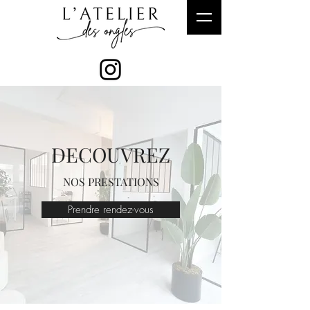
DECOUVREZ
NOS PRESTATIONS
Prendre rendez-vous